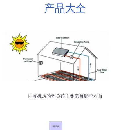
产品大全
计算机房的热负荷主要来自哪些方面