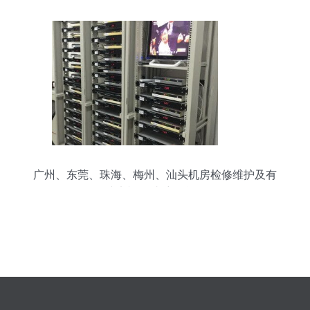
广州、东莞、珠海、梅州、汕头机房检修维护及有
线电视前端维保合同