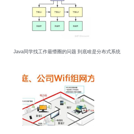
Java同学找工作最懵圈的问题 到底啥是分布式系统
开发经验？计算机房维护服务又是什么？