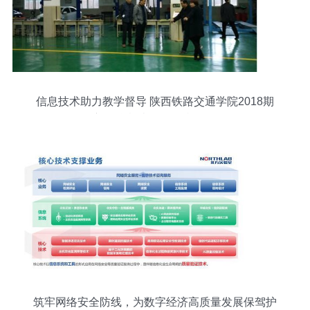
信息技术助力教学督导 陕西铁路交通学院2018期
初教学检查工作顺利开展
筑牢网络安全防线，为数字经济高质量发展保驾护