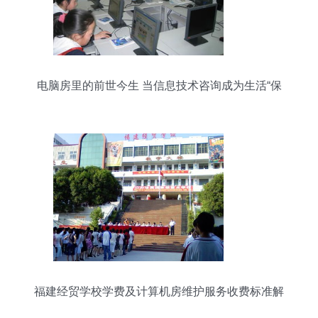
电脑房里的前世今生 当信息技术咨询成为生活“保
姆”
福建经贸学校学费及计算机房维护服务收费标准解
析