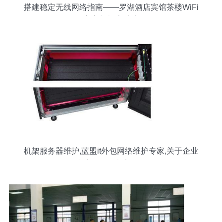
搭建稳定无线网络指南——罗湖酒店宾馆茶楼WiFi
方案与机房维护
机架服务器维护,蓝盟it外包网络维护专家,关于企业
数据中心服务器机架的整理...