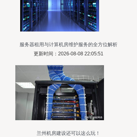
服务器租用与计算机房维护服务的全方位解析
更新时间：2026-08-08 22:05:51
兰州机房建设还可以这么玩！