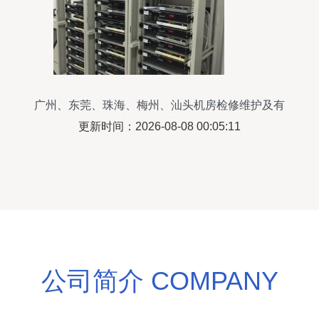
广州、东莞、珠海、梅州、汕头机房检修维护及有
线电视前端维保合同
更新时间：2026-08-08 00:05:11
公司简介 COMPANY