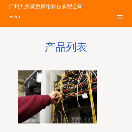
广州九州聚数网络科技有限公司
MENU
产品列表