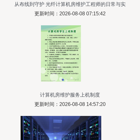
从布线到守护 光纤计算机房维护工程师的日常与实
践指南
更新时间：2026-08-08 07:15:42
计算机房维护服务上机制度
更新时间：2026-08-08 14:57:20