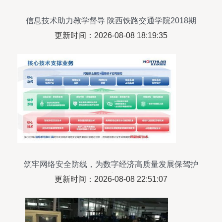
信息技术助力教学督导 陕西铁路交通学院2018期
初教学检查工作顺利开展
更新时间：2026-08-08 18:19:35
筑牢网络安全防线，为数字经济高质量发展保驾护
航
更新时间：2026-08-08 22:51:07