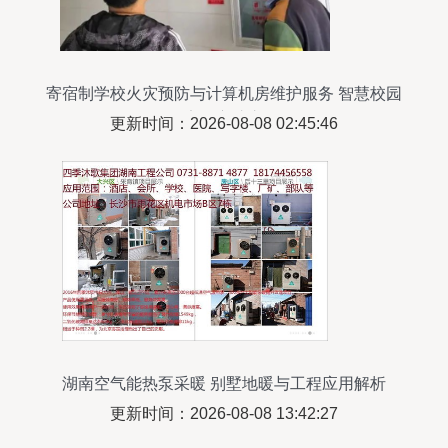
寄宿制学校火灾预防与计算机房维护服务 智慧校园
的安全守护之道
更新时间：2026-08-08 02:45:46
湖南空气能热泵采暖 别墅地暖与工程应用解析
更新时间：2026-08-08 13:42:27