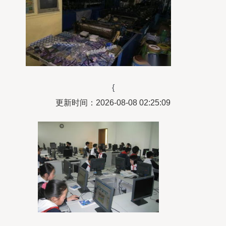
{
更新时间：2026-08-08 02:25:09