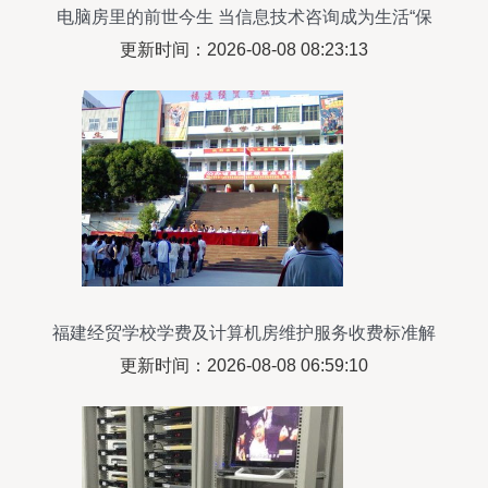
电脑房里的前世今生 当信息技术咨询成为生活“保
姆”
更新时间：2026-08-08 08:23:13
福建经贸学校学费及计算机房维护服务收费标准解
析
更新时间：2026-08-08 06:59:10