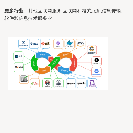
更多行业：
其他互联网服务,互联网和相关服务,信息传输、
软件和信息技术服务业