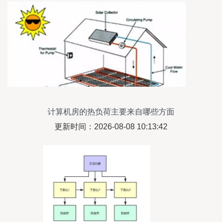
计算机房的热负荷主要来自哪些方面
更新时间：2026-08-08 10:13:42