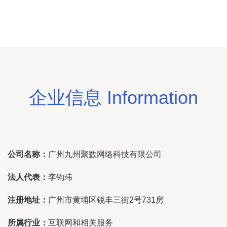
企业信息 Information
公司名称：
广州九州聚数网络科技有限公司
法人代表：
李钧玮
注册地址：
广州市黄埔区锐丰三街2号731房
所属行业：
互联网和相关服务