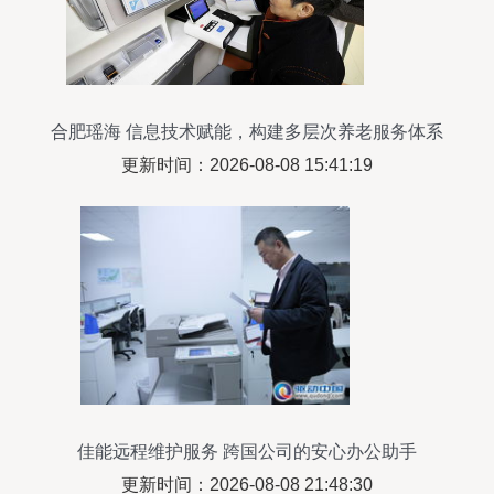
合肥瑶海 信息技术赋能，构建多层次养老服务体系
更新时间：2026-08-08 15:41:19
佳能远程维护服务 跨国公司的安心办公助手
更新时间：2026-08-08 21:48:30