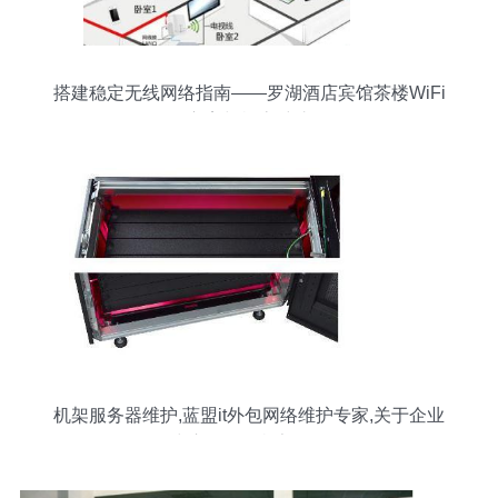
搭建稳定无线网络指南——罗湖酒店宾馆茶楼WiFi
方案与机房维护
机架服务器维护,蓝盟it外包网络维护专家,关于企业
数据中心服务器机架的整理...