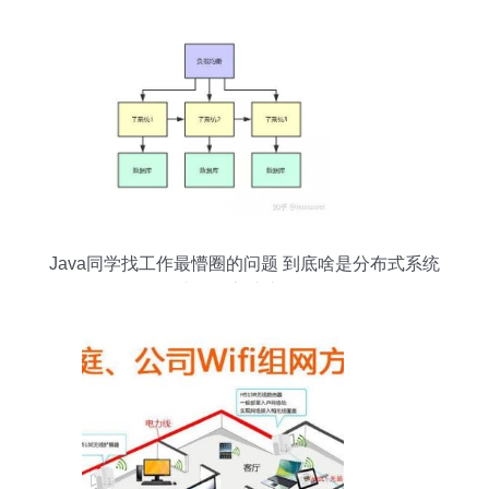
Java同学找工作最懵圈的问题 到底啥是分布式系统
开发经验？计算机房维护服务又是什么？