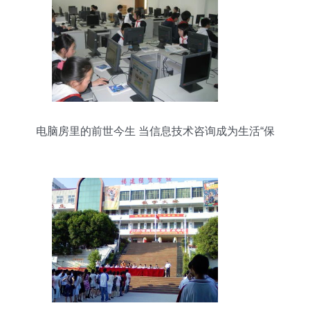
电脑房里的前世今生 当信息技术咨询成为生活“保
姆”