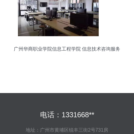
广州华商职业学院信息工程学院 信息技术咨询服务
专业介绍
电话：1331668**
地址：广州市黄埔区锐丰三街2号731房