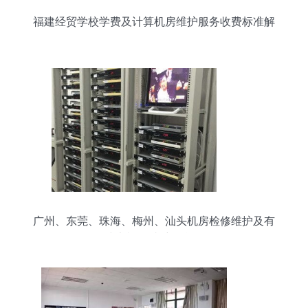
福建经贸学校学费及计算机房维护服务收费标准解
析
广州、东莞、珠海、梅州、汕头机房检修维护及有
线电视前端维保合同