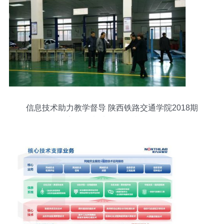
信息技术助力教学督导 陕西铁路交通学院2018期
初教学检查工作顺利开展