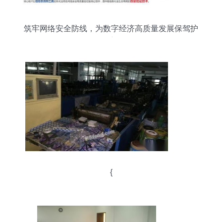
筑牢网络安全防线，为数字经济高质量发展保驾护
航
{