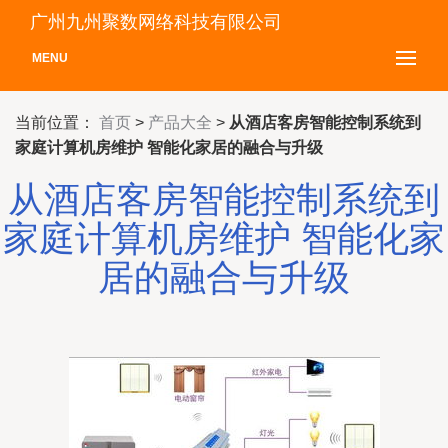
广州九州聚数网络科技有限公司
MENU
当前位置：
首页
>
产品大全
>
从酒店客房智能控制系统到
家庭计算机房维护 智能化家居的融合与升级
从酒店客房智能控制系统到
家庭计算机房维护 智能化家
居的融合与升级